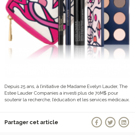
Depuis 25 ans, à l’initiative de Madame Evelyn Lauder, The
Estee Lauder Companies a investi plus de 70M$ pour
soutenir la recherche, l’éducation et les services médicaux.
Partager cet article