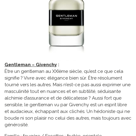
Gentleman – Givenchy
:
Être un gentleman au XXIème siècle, qu’est ce que cela
signifie ? Vivre avec élégance bien sûr. Être résolument
tourné vers les autres. Mais n’est-ce pas aussi exprimer une
masculinité tout en nuances et en subtilité, séduisante
alchimie d’assurance et de délicatesse ? Aussi fort que
sensible, le gentleman vu par Givenchy est un esprit libre
et audacieux, échappant aux clichés. Un hédoniste qui ne
boude ni son plaisir no celui des autres, mais toujours avec
générosité.