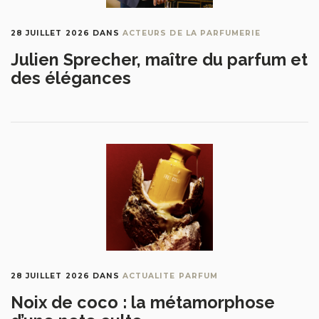
28 JUILLET 2026
DANS
ACTEURS DE LA PARFUMERIE
Julien Sprecher, maître du parfum et
des élégances
28 JUILLET 2026
DANS
ACTUALITE PARFUM
Noix de coco : la métamorphose