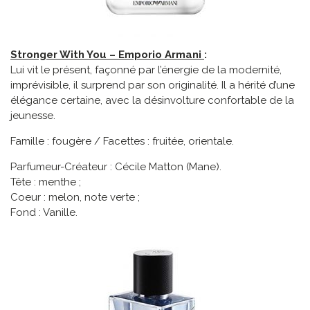
Stronger With You – Emporio Armani
:
Lui vit le présent, façonné par l’énergie de la modernité,
imprévisible, il surprend par son originalité. Il a hérité d’une
élégance certaine, avec la désinvolture confortable de la
jeunesse.
Famille : fougère / Facettes : fruitée, orientale.
Parfumeur-Créateur : Cécile Matton (Mane).
Tête : menthe ;
Coeur : melon, note verte ;
Fond : Vanille.