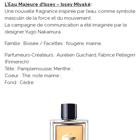
L’Eau Majeure d’Issey – Issey Miyaké
:
Une nouvelle fragrance inspirée par l’eau, comme symbole
masculin de la force et du mouvement.
La campagne de communication a été imaginée par le
designer Yugo Nakamura.
Famille : Boisée / Facettes : fougère, marine.
Parfumeurs-Créateurs : Aurélien Guichard, Fabrice Pellegrin
(Firmenich)
Tête : Pamplemousse, Menthe ;
Coeur : Thé, note marine ;
Fond : Cèdre.