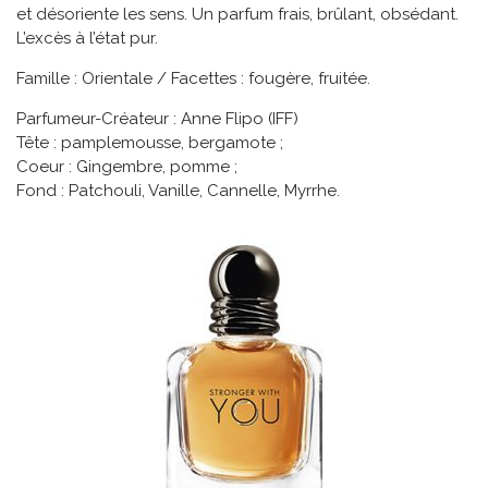
et désoriente les sens. Un parfum frais, brûlant, obsédant.
L’excès à l’état pur.
Famille : Orientale / Facettes : fougère, fruitée.
Parfumeur-Créateur : Anne Flipo (IFF)
Tête : pamplemousse, bergamote ;
Coeur : Gingembre, pomme ;
Fond : Patchouli, Vanille, Cannelle, Myrrhe.