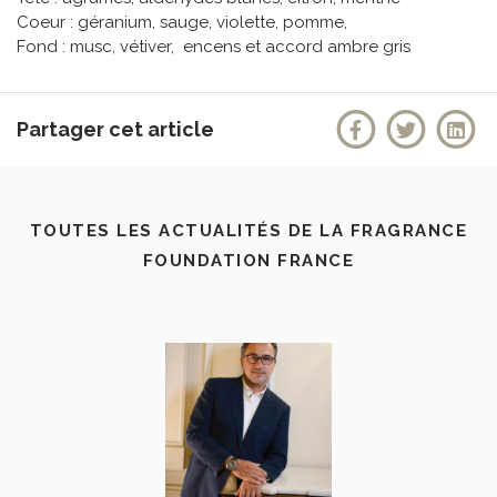
Coeur : géranium, sauge, violette, pomme,
Fond : musc, vétiver, encens et accord ambre gris
Partager cet article
TOUTES LES ACTUALITÉS DE LA FRAGRANCE
FOUNDATION FRANCE