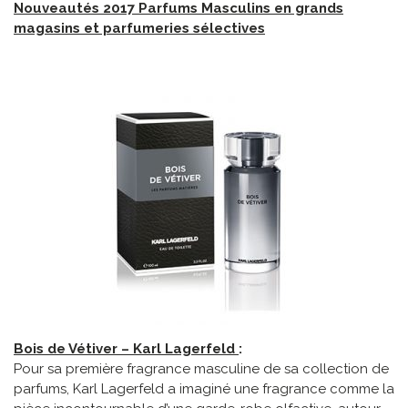
Nouveautés 2017 Parfums Masculins en grands
magasins et parfumeries sélectives
Bois de Vétiver – Karl Lagerfeld
:
Pour sa première fragrance masculine de sa collection de
parfums, Karl Lagerfeld a imaginé une fragrance comme la