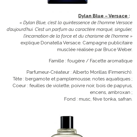
Dylan Blue – Versace
:
« Dylan Blue, c’est la quintessence de l’homme Versace
d’aujourd’hui. C’est un parfum au caractère marqué, singulier,
l’incarnation de la force et du charisme de l’homme »
explique Donatella Versace. Campagne publicitaire
musclée réalisée par Bruce Weber.
Famille : fougère / Facette aromatique
Parfumeur-Créateur : Alberto Morillas (Firmenich).
Tête : bergamote et pamplemousse, notes aquatiques ;
Coeur : feuilles de violette, poivre noir, bois de papyrus,
encens, ambroxan ;
Fond : musc, fêve tonka, safran.