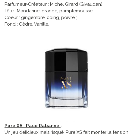
Parfumeur-Créateur : Michel Girard (Givaudan)
Tête : Mandarine, orange, pamplemousse ;
Coeur : gingembre, coing, poivre ;
Fond : Cèdre, Vanille.
Pure XS- Paco Rabanne
:
Un jeu délicieux mais risqué. Pure XS fait monter la tension