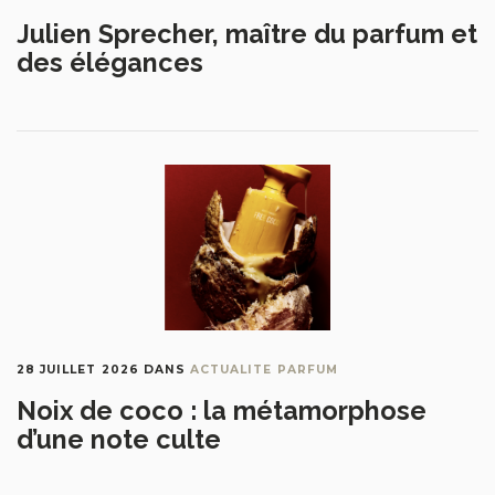
Julien Sprecher, maître du parfum et
des élégances
28 JUILLET 2026
DANS
ACTUALITE PARFUM
Noix de coco : la métamorphose
d’une note culte