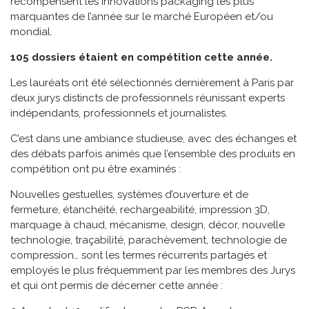
récompensent les innovations packaging les plus
marquantes de l’année sur le marché Européen et/ou
mondial.
105
dossiers étaient en compétition cette année.
Les lauréats ont été sélectionnés dernièrement à Paris par
deux jurys distincts de professionnels réunissant experts
indépendants, professionnels et journalistes.
C’est dans une ambiance studieuse, avec des échanges et
des débats parfois animés que l’ensemble des produits en
compétition ont pu être examinés :
Nouvelles gestuelles, systèmes d’ouverture et de
fermeture, étanchéité, rechargeabilité, impression 3D,
marquage à chaud, mécanisme, design, décor, nouvelle
technologie, traçabilité, parachèvement, technologie de
compression… sont les termes récurrents partagés et
employés le plus fréquemment par les membres des Jurys
et qui ont permis de décerner cette année :