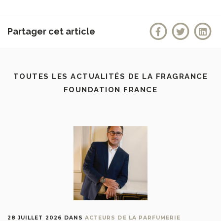
Partager cet article
TOUTES LES ACTUALITÉS DE LA FRAGRANCE
FOUNDATION FRANCE
28 JUILLET 2026
DANS
ACTEURS DE LA PARFUMERIE