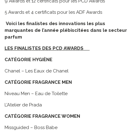
9 Awards et 12 certificats pour les PCD Awards
5 Awards et 4 certificats pour les ADF Awards
Voici les finalistes des innovations les plus
marquantes de l’année plébiscitées dans le secteur
parfum
LES FINALISTES DES PCD AWARDS
CATÉGORIE HYGIÈNE
Chanel – Les Eaux de Chanel
CATÉGORIE FRAGRANCE MEN
Niveau Men – Eau de Toilette
L’Atelier de Prada
CATÉGORIE FRAGRANCE WOMEN
Missguided – Boss Babe