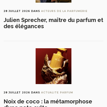
28 JUILLET 2026
DANS
ACTEURS DE LA PARFUMERIE
Julien Sprecher, maître du parfum et
des élégances
28 JUILLET 2026
DANS
ACTUALITE PARFUM
Noix de coco : la métamorphose