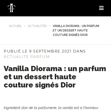
ACCUEIL
ACTUALITÉS
VANILLA DIORAMA : UN PARFUM
ET UN DESSERT HAUTE
COUTURE SIGNÉS DIOR
PUBLIÉ LE 9 SEPTEMBRE 2021 DANS
ACTUALITE PARFUM
Vanilla Diorama : un parfum
et un dessert haute
couture signés Dior
Ingrédient star de la parfumerie, la vanille est à l’honneur