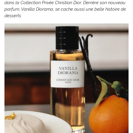
dans la Collection Privée Christian Dior. Derrière son nouveau
parfum, Vanilla Diorama, se cache aussi une belle histoire de
desserts.