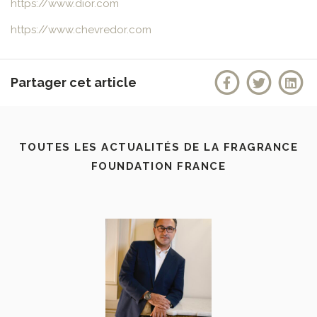
https://www.dior.com
https://www.chevredor.com
Partager cet article
TOUTES LES ACTUALITÉS DE LA FRAGRANCE
FOUNDATION FRANCE