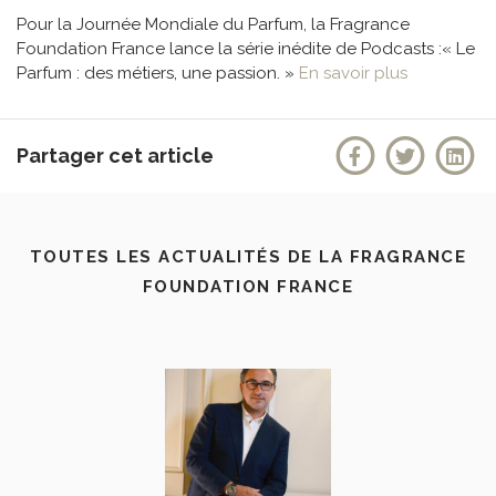
Pour la Journée Mondiale du Parfum, la Fragrance
Foundation France lance la série inédite de Podcasts :« Le
Parfum : des métiers, une passion. »
En savoir plus
Partager cet article
TOUTES LES ACTUALITÉS DE LA FRAGRANCE
FOUNDATION FRANCE