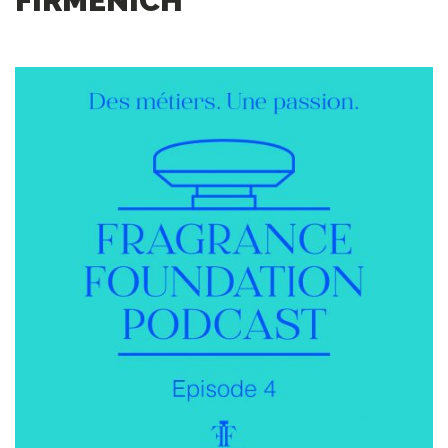
FIRMENICH