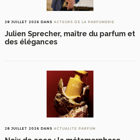
28 JUILLET 2026
DANS
ACTEURS DE LA PARFUMERIE
Julien Sprecher, maître du parfum et
des élégances
28 JUILLET 2026
DANS
ACTUALITE PARFUM